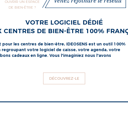
Venez rejoindre le réseau
OUVRIR UN ESPACE
DE BIEN-ÊTRE ?
VOTRE LOGICIEL DÉDIÉ
 CENTRES DE BIEN-ÊTRE 100% FRAN
 pour les centres de bien-être, IDEOSENS est un outil 100%
on regroupant votre logiciel de caisse, votre agenda, votre
 bons cadeaux en ligne. Vous l'imaginiez nous l'avons
DÉCOUVREZ-LE