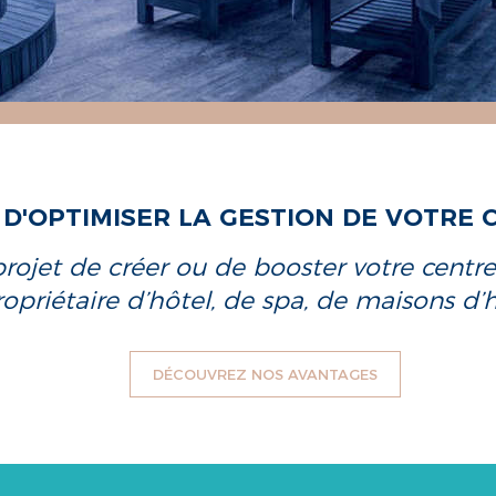
D'OPTIMISER LA GESTION DE VOTRE 
projet de créer ou de booster votre centre
opriétaire d’hôtel, de spa, de maisons d’
DÉCOUVREZ NOS AVANTAGES