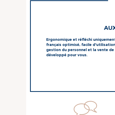
AUX
Ergonomique et réfléchi uniquement
français optimisé, facile d'utilisati
gestion du personnel et la vente de
développé pour vous.