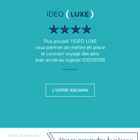
IDEO
LUXE
Plus poussé, l'IDEO LUXE
vous permet de mettre en place
le concept voyage des sens
avec accès au logiciel IDEOSENS
L'OFFRE IDEOSPA
VOUS SOUHAITEZ