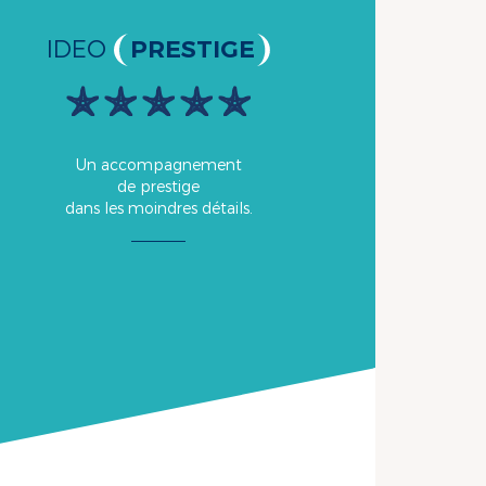
IDEO
PRESTIGE
Un accompagnement
de prestige
dans les moindres détails.