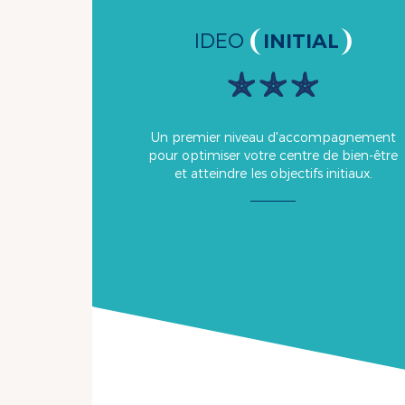
IDEO
INITIAL
Un premier niveau d'accompagnement
pour optimiser votre centre de bien-être
et atteindre les objectifs initiaux.